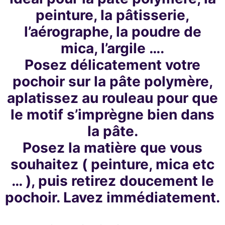
peinture, la pâtisserie,
l’aérographe, la poudre de
mica, l’argile ….
Posez délicatement votre
pochoir sur la pâte polymère,
aplatissez au rouleau pour que
le motif s’imprègne bien dans
la pâte.
Posez la matière que vous
souhaitez ( peinture, mica etc
… ), puis retirez doucement le
pochoir. Lavez immédiatement.