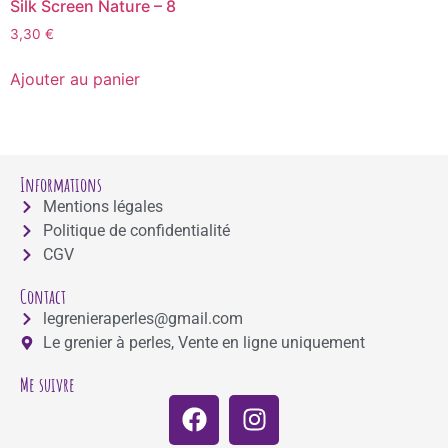
Silk Screen Nature – 8
3,30
€
Ajouter au panier
Informations
Mentions légales
Politique de confidentialité
CGV
Contact
legrenieraperles@gmail.com
Le grenier à perles, Vente en ligne uniquement
Me suivre