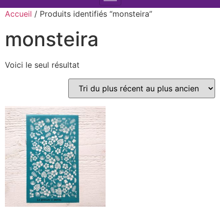
Accueil
/ Produits identifiés “monsteira”
monsteira
Voici le seul résultat