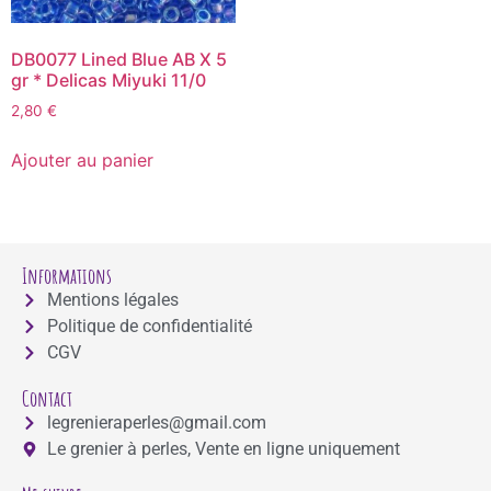
DB0077 Lined Blue AB X 5
gr * Delicas Miyuki 11/0
2,80
€
Ajouter au panier
Informations
Mentions légales
Politique de confidentialité
CGV
Contact
legrenieraperles@gmail.com
Le grenier à perles, Vente en ligne uniquement