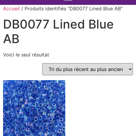
Accueil
/ Produits identifiés “DB0077 Lined Blue AB”
DB0077 Lined Blue
AB
Voici le seul résultat